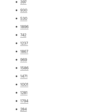
397
930
530
1896
742
1237
1867
969
1586
1471
1001
1281
1794
284