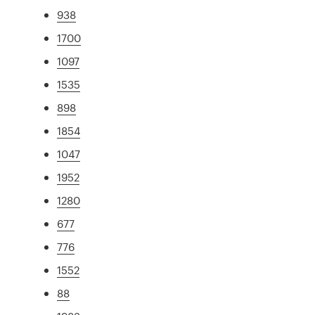
938
1700
1097
1535
898
1854
1047
1952
1280
677
776
1552
88