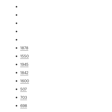
1878
1550
1945
1842
1600
507
703
698