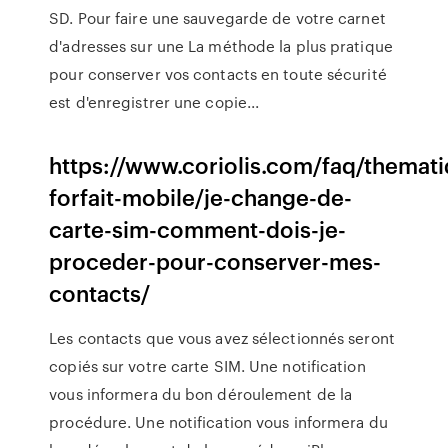
SD. Pour faire une sauvegarde de votre carnet
d'adresses sur une La méthode la plus pratique
pour conserver vos contacts en toute sécurité
est d'enregistrer une copie...
https://www.coriolis.com/faq/themat
forfait-mobile/je-change-de-
carte-sim-comment-dois-je-
proceder-pour-conserver-mes-
contacts/
Les contacts que vous avez sélectionnés seront
copiés sur votre carte SIM. Une notification
vous informera du bon déroulement de la
procédure. Une notification vous informera du