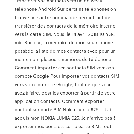
Transférer vos contacts vers un nouveau
téléphone Android Sur certains téléphones on
trouve une autre commande permettant de
transférer des contacts de la mémoire interne
vers la carte SIM. Nousi le 14 avril 2018 10 h 34
min Bonjour, la mémoire de mon smartphone
possède la liste de mes contacts avec pour un
même nom plusieurs numéros de téléphone.
Comment importer ses contacts SIM vers son
compte Google Pour importer vos contacts SIM
vers votre compte Google, tout ce que vous
avez à faire, c’est les exporter à partir de votre
application contacts. Comment exporter
contact sur carte SIM Nokia Lumia 925 ... J'ai
acquis mon NOKIA LUMIA 925. Je n'arrive pas à
exporter mes contacts sur la carte SIM. Tout