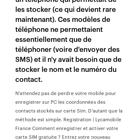
les stocker (ce qui devient rare
maintenant). Ces modèles de
téléphone ne permettaient
essentiellement que de
téléphoner (voire d'envoyer des
SMS) et il n'y avait besoin que de
stocker le nom et le numéro du
contact.
N'attendez pas de perdre votre mobile pour
enregistrer sur PC les coordonnées des
contacts stockés sur carte Sim. D'autant que la
méthode est simple. Registration | Lycamobile
France Comment enregistrer et activer votre
carte SIM gratuite ? Entrez votre nouveau