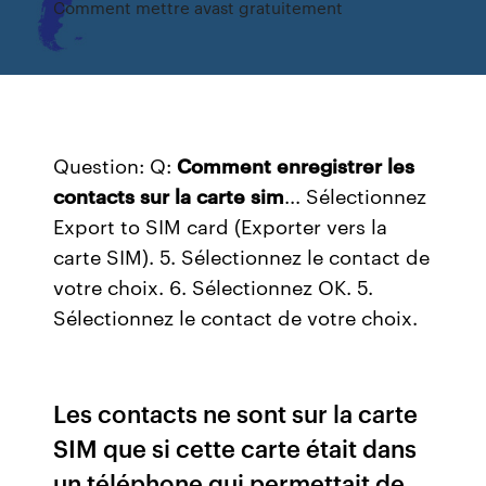
Comment mettre avast gratuitement
Question: Q:
Comment
enregistrer
les
contacts
sur
la
carte
sim
... Sélectionnez
Export to SIM card (Exporter vers la
carte SIM). 5. Sélectionnez le contact de
votre choix. 6. Sélectionnez OK. 5.
Sélectionnez le contact de votre choix.
Les contacts ne sont sur la carte
SIM que si cette carte était dans
un téléphone qui permettait de