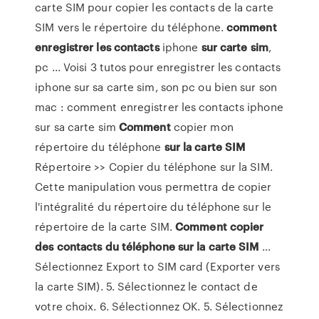
carte SIM pour copier les contacts de la carte
SIM vers le répertoire du téléphone.
comment
enregistrer
les contacts
iphone
sur
carte
sim
,
pc ... Voisi 3 tutos pour enregistrer les contacts
iphone sur sa carte sim, son pc ou bien sur son
mac : comment enregistrer les contacts iphone
sur sa carte sim
Comment
copier mon
répertoire du téléphone
sur
la carte
SIM
Répertoire >> Copier du téléphone sur la SIM.
Cette manipulation vous permettra de copier
l'intégralité du répertoire du téléphone sur le
répertoire de la carte SIM.
Comment copier
des contacts du téléphone
sur
la carte
SIM
...
Sélectionnez Export to SIM card (Exporter vers
la carte SIM). 5. Sélectionnez le contact de
votre choix. 6. Sélectionnez OK. 5. Sélectionnez