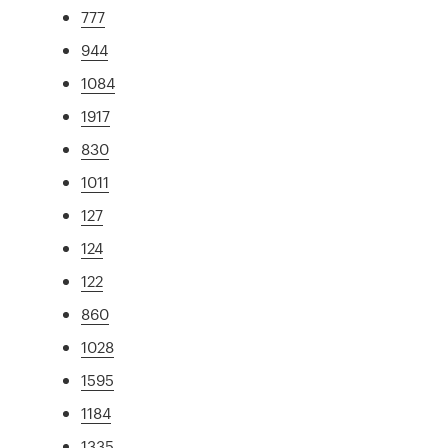
777
944
1084
1917
830
1011
127
124
122
860
1028
1595
1184
1335