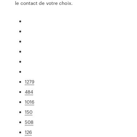
le contact de votre choix.
1279
484
1016
150
508
126