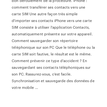
bon déroulement de la procédure. iPhone :
comment transférer ses contacts vers une
carte SIM Une autre façon très simple
d'importer ses contacts iPhone vers une carte
SIM consiste à utiliser l'application Contacts,
automatiquement présente sur votre appareil.
Comment sauvegarder son répertoire
téléphonique sur son PC Que le téléphone ou la
carte SIM soit fautive, le résultat est le même.
Comment prévenir ce type d’accident ? En
sauvegardant ses contacts téléphoniques sur
son PC. Rassurez-vous, c’est facile.
Synchronisation et sauvegarde des données de
votre mobile ...