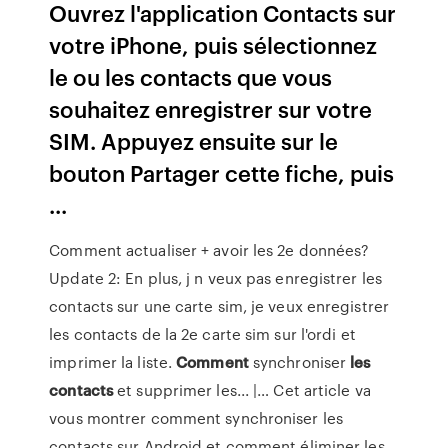
Ouvrez l'application Contacts sur
votre iPhone, puis sélectionnez
le ou les contacts que vous
souhaitez enregistrer sur votre
SIM. Appuyez ensuite sur le
bouton Partager cette fiche, puis
...
Comment actualiser + avoir les 2e données?
Update 2: En plus, j n veux pas enregistrer les
contacts sur une carte sim, je veux enregistrer
les contacts de la 2e carte sim sur l'ordi et
imprimer la liste.
Comment
synchroniser
les
contacts
et supprimer les... |… Cet article va
vous montrer comment synchroniser les
contacts sur Android et comment éliminer les