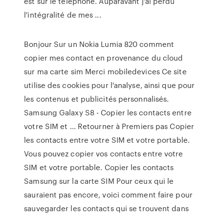
est sur le téléphone. Auparavant j'ai perdu
l'intégralité de mes ...
Bonjour Sur un Nokia Lumia 820 comment
copier mes contact en provenance du cloud
sur ma carte sim Merci mobiledevices Ce site
utilise des cookies pour l'analyse, ainsi que pour
les contenus et publicités personnalisés.
Samsung Galaxy S8 - Copier les contacts entre
votre SIM et ... Retourner à Premiers pas Copier
les contacts entre votre SIM et votre portable.
Vous pouvez copier vos contacts entre votre
SIM et votre portable. Copier les contacts
Samsung sur la carte SIM Pour ceux qui le
sauraient pas encore, voici comment faire pour
sauvegarder les contacts qui se trouvent dans