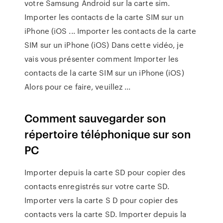
votre Samsung Android sur la carte sim.
Importer les contacts de la carte SIM sur un
iPhone (iOS ... Importer les contacts de la carte
SIM sur un iPhone (iOS) Dans cette vidéo, je
vais vous présenter comment Importer les
contacts de la carte SIM sur un iPhone (iOS)
Alors pour ce faire, veuillez ...
Comment sauvegarder son
répertoire téléphonique sur son
PC
Importer depuis la carte SD pour copier des
contacts enregistrés sur votre carte SD.
Importer vers la carte S D pour copier des
contacts vers la carte SD. Importer depuis la