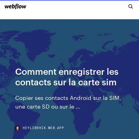
Comment enregistrer les
contacts sur la carte sim
Copier ses contacts Android sur la SIM,
une carte SD ou sur le ...
HEYLIBRHIK.WEB.APP