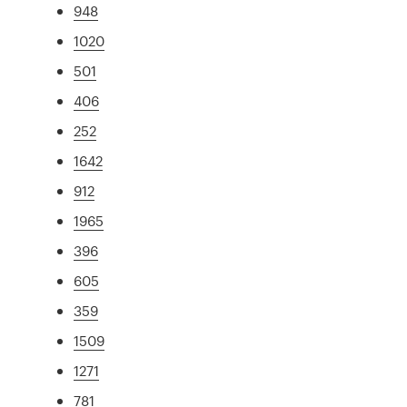
948
1020
501
406
252
1642
912
1965
396
605
359
1509
1271
781