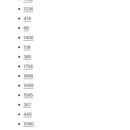
1336
474
66
1406
138
385
1756
1898
1099
1585
267
440
1090