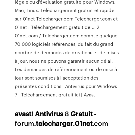
légale ou d'évaluation gratuite pour Windows,
Mac, Linux. Téléchargement gratuit et rapide
sur 01net Telecharger.com Telecharger.com et
01net : Téléchargement gratuit de ... 2
01net.com / Telecharger.com compte quelque
70 000 logiciels référencés, du fait du grand
nombre de demandes de créations et de mises
à jour, nous ne pouvons garantir aucun délai.
Les demandes de référencement ou de mise à
jour sont soumises à l'acceptation des
présentes conditions . Antivirus pour Windows
7 | Téléchargement gratuit ici | Avast
avast
!
Antivirus
8
Gratuit
-
forum.
telecharger
.
01net
.com