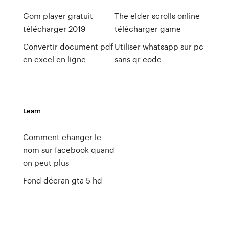
Gom player gratuit
The elder scrolls online
télécharger 2019
télécharger game
Convertir document pdf
Utiliser whatsapp sur pc
en excel en ligne
sans qr code
Learn
Comment changer le
nom sur facebook quand
on peut plus
Fond décran gta 5 hd