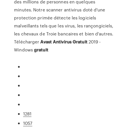
des millions de personnes en quelques
minutes. Notre scanner antivirus doté d'une
protection primée détecte les logiciels
malveillants tels que les virus, les rançongiciels,
les chevaux de Troie bancaires et bien d'autres.
Télécharger
Avast
Antivirus
Gratuit
2019 -
Windows
gratuit
1281
1057