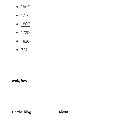
1500
1717
1800
1720
1826
782
On the blog
About