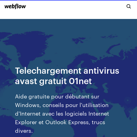
Telechargement antivirus
avast gratuit 01net
Aide gratuite pour débutant sur
Windows, conseils pour l'utilisation
d'Internet avec les logiciels Internet
Explorer et Outlook Express, trucs
divers.