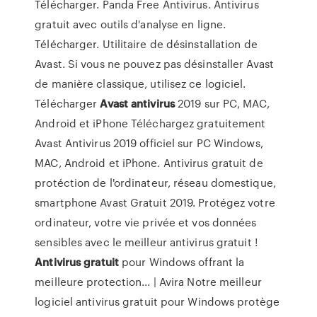
Télécharger. Panda Free Antivirus. Antivirus
gratuit avec outils d'analyse en ligne.
Télécharger. Utilitaire de désinstallation de
Avast. Si vous ne pouvez pas désinstaller Avast
de manière classique, utilisez ce logiciel.
Télécharger
Avast
antivirus
2019 sur PC, MAC,
Android et iPhone Téléchargez gratuitement
Avast Antivirus 2019 officiel sur PC Windows,
MAC, Android et iPhone. Antivirus gratuit de
protéction de l'ordinateur, réseau domestique,
smartphone Avast Gratuit 2019. Protégez votre
ordinateur, votre vie privée et vos données
sensibles avec le meilleur antivirus gratuit !
Antivirus
gratuit
pour Windows offrant la
meilleure protection... | Avira Notre meilleur
logiciel antivirus gratuit pour Windows protège