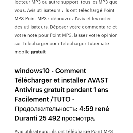
lecteur MP3 ou autre support, tous les MP3 que
vous.
Avis utilisateurs : ils ont téléchargé Point
MP3
Point MP3 : découvrez l'avis et les notes
des utilisateurs. Déposer votre commentaire et
votre note pour Point MP3, laisser votre opinion
sur Telecharger.com
Telecharger tubemate
mobile
gratuit
windows10 - Comment
Télécharger et installer AVAST
Antivirus gratuit pendant 1 ans
Facilement /TUTO -
Продолжительность: 4:59 rené
Duranti 25 492 просмотра.
Avis utilisateurs : ils ont téléchargé Point MP3