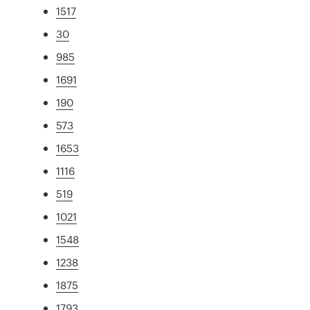
1517
30
985
1691
190
573
1653
1116
519
1021
1548
1238
1875
1793