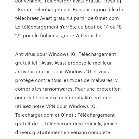
convenable. Télécharger avast gratuit [Résolu]
- Forum Téléchargement Bonjour impossible de
téléchraer Avast gratuit à partir de 01net.com
Le téléchargement s'arrête au bout de 14 ou 18
°/° pour le fichier ais_core-7eb.vpx.dld
Antivirus pour Windows 10 | Téléchargement
gratuit ici | Avast Avast propose le meilleur
antivirus gratuit pour Windows 10 et vous
protège contre tous les types de malwares, y
compris les ransomwares. Pour une protection
complète de votre confidentialité en ligne,
utilisez notre VPN pour Windows 10 .
Telecharger.com et 01net : Téléchargement
gratuit de ... Télécharger des logiciels, jeux et
drivers gratuitement en version complète