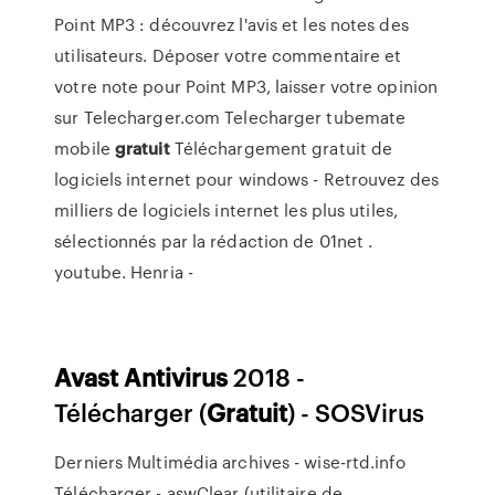
Point MP3 : découvrez l'avis et les notes des
utilisateurs. Déposer votre commentaire et
votre note pour Point MP3, laisser votre opinion
sur Telecharger.com
Telecharger tubemate
mobile
gratuit
Téléchargement gratuit de
logiciels internet pour windows - Retrouvez des
milliers de logiciels internet les plus utiles,
sélectionnés par la rédaction de 01net .
youtube.
Henria -
Avast
Antivirus
2018 -
Télécharger (
Gratuit
) - SOSVirus
Derniers Multimédia archives - wise-rtd.info
Télécharger - aswClear (utilitaire de