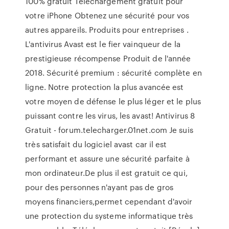
100% gratuit Téléchargement gratuit pour
votre iPhone Obtenez une sécurité pour vos
autres appareils. Produits pour entreprises .
L'antivirus Avast est le fier vainqueur de la
prestigieuse récompense Produit de l'année
2018. Sécurité premium : sécurité complète en
ligne. Notre protection la plus avancée est
votre moyen de défense le plus léger et le plus
puissant contre les virus, les avast! Antivirus 8
Gratuit - forum.telecharger.01net.com Je suis
très satisfait du logiciel avast car il est
performant et assure une sécurité parfaite à
mon ordinateur.De plus il est gratuit ce qui,
pour des personnes n'ayant pas de gros
moyens financiers,permet cependant d'avoir
une protection du systeme informatique très