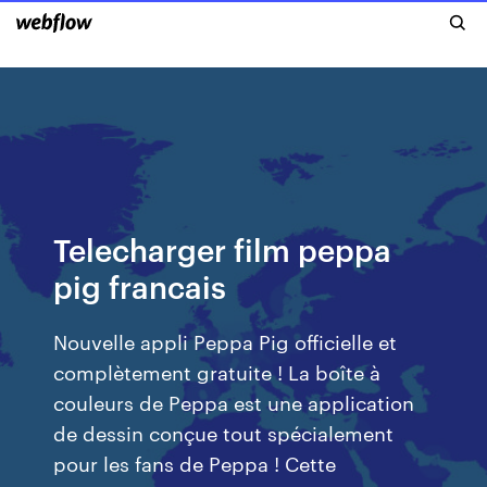
Telecharger film peppa
pig francais
Nouvelle appli Peppa Pig officielle et
complètement gratuite ! La boîte à
couleurs de Peppa est une application
de dessin conçue tout spécialement
pour les fans de Peppa ! Cette