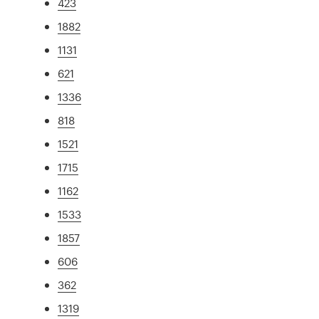
423
1882
1131
621
1336
818
1521
1715
1162
1533
1857
606
362
1319