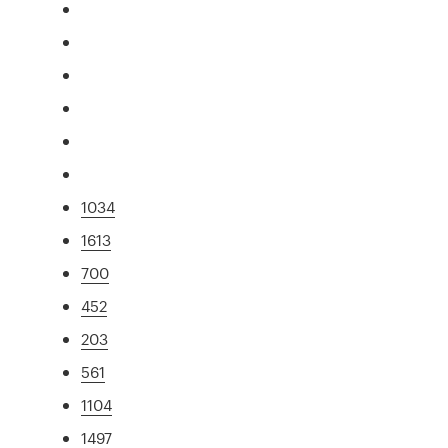
1034
1613
700
452
203
561
1104
1497