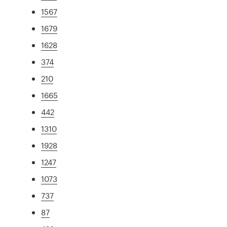
1567
1679
1628
374
210
1665
442
1310
1928
1247
1073
737
87