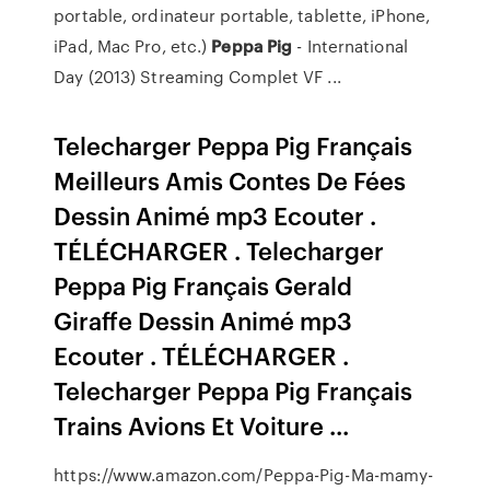
portable, ordinateur portable, tablette, iPhone,
iPad, Mac Pro, etc.)
Peppa
Pig
- International
Day (2013) Streaming Complet VF ...
Telecharger Peppa Pig Français
Meilleurs Amis Contes De Fées
Dessin Animé mp3 Ecouter .
TÉLÉCHARGER . Telecharger
Peppa Pig Français Gerald
Giraffe Dessin Animé mp3
Ecouter . TÉLÉCHARGER .
Telecharger Peppa Pig Français
Trains Avions Et Voiture ...
https://www.amazon.com/Peppa-Pig-Ma-mamy-