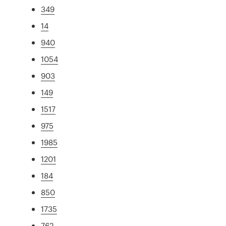
349
14
940
1054
903
149
1517
975
1985
1201
184
850
1735
762