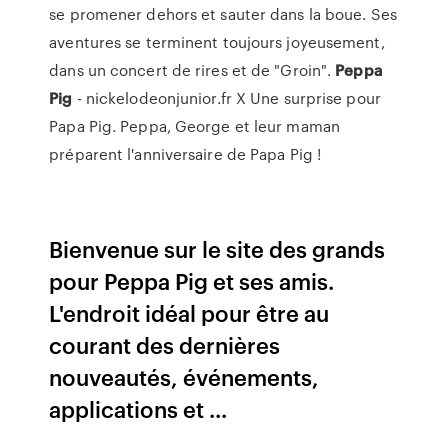
se promener dehors et sauter dans la boue. Ses
aventures se terminent toujours joyeusement,
dans un concert de rires et de "Groin".
Peppa
Pig
- nickelodeonjunior.fr X Une surprise pour
Papa Pig. Peppa, George et leur maman
préparent l'anniversaire de Papa Pig !
Bienvenue sur le site des grands
pour Peppa Pig et ses amis.
L'endroit idéal pour être au
courant des dernières
nouveautés, événements,
applications et ...