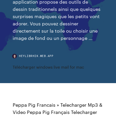
application propose des outils de
dessin traditionnels ainsi que quelques
surprises magiques que les petits vont
adorer. Vous pouvez dessiner
directement sur la toile ou choisir une
image de fond ou un personnage ...
HEYLIBRHIK.WEB.APP
Télécharger windows live mail for mac
Peppa Pig Francais » Telecharger Mp3 &
Video Peppa Pig Français Telecharger