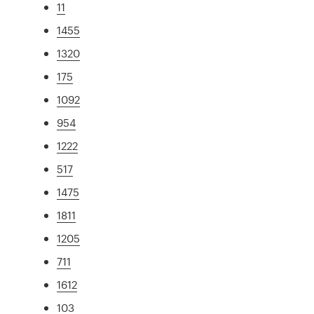
11
1455
1320
175
1092
954
1222
517
1475
1811
1205
711
1612
103