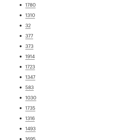
1780
1310
32
377
373
1914
1723
1347
583
1030
1735
1316
1493
1695