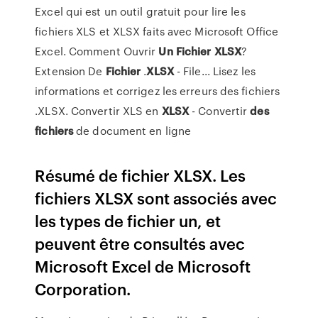
Excel qui est un outil gratuit pour lire les
fichiers XLS et XLSX faits avec Microsoft Office
Excel. Comment Ouvrir
Un
Fichier
XLSX
?
Extension De
Fichier
.
XLSX
- File... Lisez les
informations et corrigez les erreurs des fichiers
.XLSX. Convertir XLS en
XLSX
- Convertir
des
fichiers
de document en ligne
Résumé de fichier XLSX. Les
fichiers XLSX sont associés avec
les types de fichier un, et
peuvent être consultés avec
Microsoft Excel de Microsoft
Corporation.