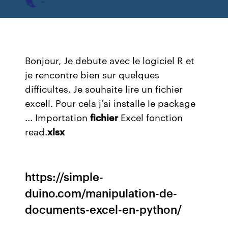
Bonjour, Je debute avec le logiciel R et
je rencontre bien sur quelques
difficultes. Je souhaite lire un fichier
excell. Pour cela j'ai installe le package
... Importation
fichier
Excel fonction
read.
xlsx
https://simple-
duino.com/manipulation-de-
documents-excel-en-python/