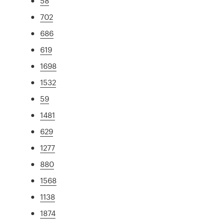
58
702
686
619
1698
1532
59
1481
629
1277
880
1568
1138
1874