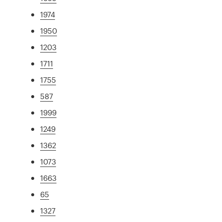
1974
1950
1203
1711
1755
587
1999
1249
1362
1073
1663
65
1327