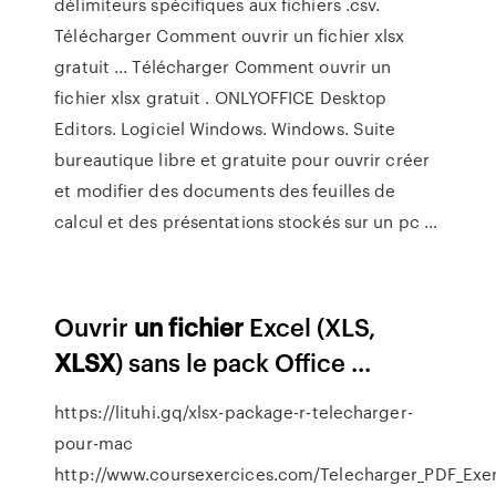
délimiteurs spécifiques aux fichiers .csv.
Télécharger Comment ouvrir un fichier xlsx
gratuit ... Télécharger Comment ouvrir un
fichier xlsx gratuit . ONLYOFFICE Desktop
Editors. Logiciel Windows. Windows. Suite
bureautique libre et gratuite pour ouvrir créer
et modifier des documents des feuilles de
calcul et des présentations stockés sur un pc ...
Ouvrir
un
fichier
Excel (XLS,
XLSX
) sans le pack Office ...
https://lituhi.gq/xlsx-package-r-telecharger-
pour-mac
http://www.coursexercices.com/Telecharger_PDF_Exe