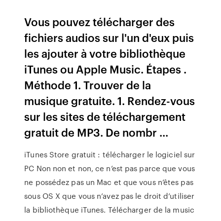
Vous pouvez télécharger des
fichiers audios sur l'un d'eux puis
les ajouter à votre bibliothèque
iTunes ou Apple Music. Étapes .
Méthode 1. Trouver de la
musique gratuite. 1. Rendez-vous
sur les sites de téléchargement
gratuit de MP3. De nombr ...
iTunes Store gratuit : télécharger le logiciel sur
PC Non non et non, ce n’est pas parce que vous
ne possédez pas un Mac et que vous n’êtes pas
sous OS X que vous n’avez pas le droit d’utiliser
la bibliothèque iTunes. Télécharger de la music