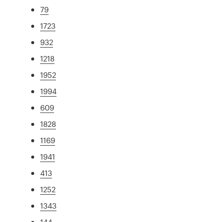
79
1723
932
1218
1952
1994
609
1828
1169
1941
413
1252
1343
144