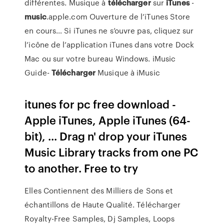
différentes. Musique à
télécharger
sur
iTunes
-
music
.apple.com Ouverture de l’iTunes Store
en cours… Si iTunes ne s’ouvre pas, cliquez sur
l’icône de l’application iTunes dans votre Dock
Mac ou sur votre bureau Windows. iMusic
Guide-
Télécharger
Musique à iMusic
itunes for pc free download -
Apple iTunes, Apple iTunes (64-
bit), ... Drag n' drop your iTunes
Music Library tracks from one PC
to another. Free to try
Elles Contiennent des Milliers de Sons et
échantillons de Haute Qualité. Télécharger
Royalty-Free Samples, Dj Samples, Loops