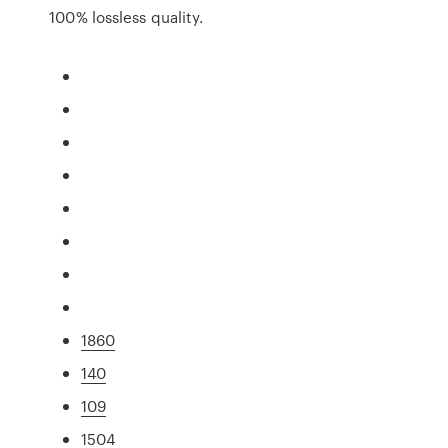
100% lossless quality.
1860
140
109
1504