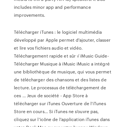
includes minor app and performance
improvements.
Télécharger iTunes : le logiciel multimédia
développé par Apple permet d'ajouter, classer
et lire vos fichiers audio et vidéo.
Téléchargement rapide et sûr √ iMusic Guide-
Télécharger Musique à iMusic iMusic a intégré
une bibliothèque de musique, qui vous permet
de télécharger des chansons et des listes de
lecture. Le processus de téléchargement de
ces ... Jeux de société - App Store à
télécharger sur iTunes Ouverture de l’iTunes
Store en cours… Si iTunes ne s’ouvre pas,
cliquez sur l’icône de l’application iTunes dans