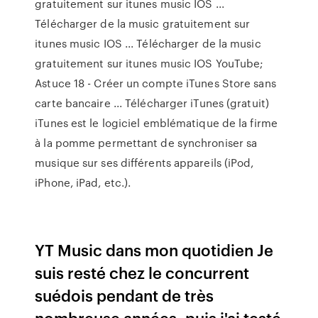
gratuitement sur itunes music IOS ...
Télécharger de la music gratuitement sur
itunes music IOS ... Télécharger de la music
gratuitement sur itunes music IOS YouTube;
Astuce 18 - Créer un compte iTunes Store sans
carte bancaire ... Télécharger iTunes (gratuit)
iTunes est le logiciel emblématique de la firme
à la pomme permettant de synchroniser sa
musique sur ses différents appareils (iPod,
iPhone, iPad, etc.).
YT Music dans mon quotidien Je
suis resté chez le concurrent
suédois pendant de très
nombreuse années, puis j'ai testé