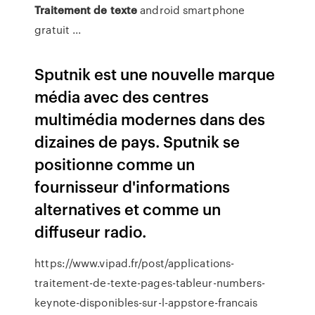
Traitement
de
texte
android smartphone
gratuit ...
Sputnik est une nouvelle marque
média avec des centres
multimédia modernes dans des
dizaines de pays. Sputnik se
positionne comme un
fournisseur d'informations
alternatives et comme un
diffuseur radio.
https://www.vipad.fr/post/applications-
traitement-de-texte-pages-tableur-numbers-
keynote-disponibles-sur-l-appstore-francais