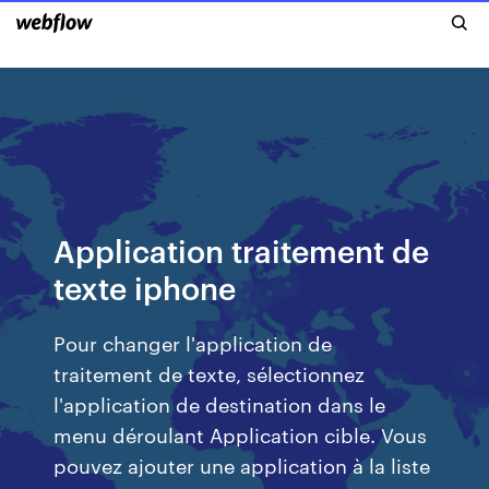
Application traitement de
texte iphone
Pour changer l'application de
traitement de texte, sélectionnez
l'application de destination dans le
menu déroulant Application cible. Vous
pouvez ajouter une application à la liste