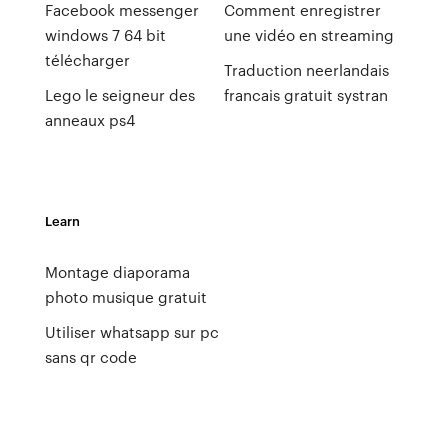
Facebook messenger
Comment enregistrer
windows 7 64 bit
une vidéo en streaming
télécharger
Traduction neerlandais
Lego le seigneur des
francais gratuit systran
anneaux ps4
Learn
Montage diaporama
photo musique gratuit
Utiliser whatsapp sur pc
sans qr code