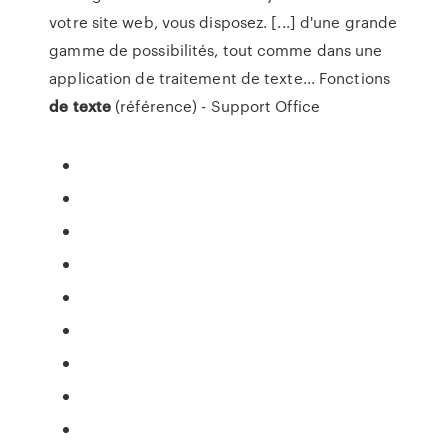
votre site web, vous disposez. [...] d'une grande
gamme de possibilités, tout comme dans une
application de traitement de texte... Fonctions
de
texte
(référence) - Support Office