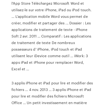
l'App Store Téléchargez Microsoft Word et
utilisez-le sur votre iPhone, iPad ou iPod touch.
... L'application mobile Word vous permet de
créer, modifier et partager des ... Dossier : Les
applications de traitement de texte - iPhone
Soft 2 avr. 2011 ... Comparatif : Les applications
de traitement de texte De nombreux
possesseurs d' iPhone, iPod touch et iPad
utilisent leur iDevice comme outil ... iWork: 3
apps iPad et iPhone pour remplacer Word,
Excel et ...
3 applis iPhone et iPad pour lire et modifier des
fichiers ... 4 nov. 2013 ... 3 applis iPhone et iPad
pour lire et modifier des fichiers Microsoft
Office ... Un petit investissement en matière