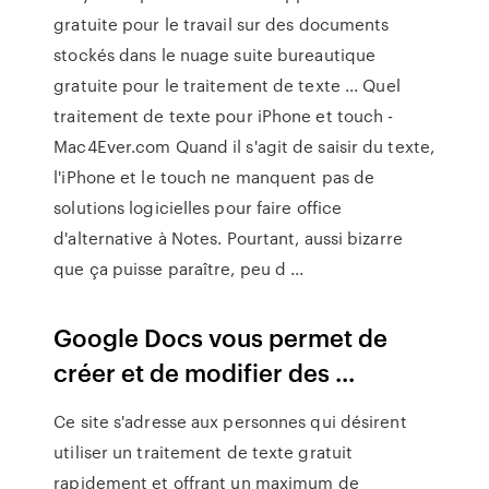
gratuite pour le travail sur des documents
stockés dans le nuage suite bureautique
gratuite pour le traitement de texte ... Quel
traitement de texte pour iPhone et touch -
Mac4Ever.com Quand il s'agit de saisir du texte,
l'iPhone et le touch ne manquent pas de
solutions logicielles pour faire office
d'alternative à Notes. Pourtant, aussi bizarre
que ça puisse paraître, peu d ...
Google Docs vous permet de
créer et de modifier des ...
Ce site s'adresse aux personnes qui désirent
utiliser un traitement de texte gratuit
rapidement et offrant un maximum de