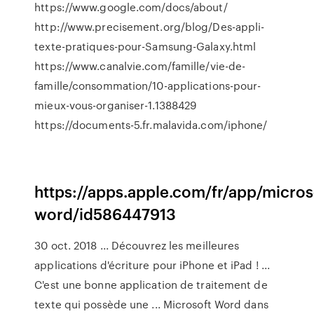
https://www.google.com/docs/about/
http://www.precisement.org/blog/Des-appli-
texte-pratiques-pour-Samsung-Galaxy.html
https://www.canalvie.com/famille/vie-de-
famille/consommation/10-applications-pour-
mieux-vous-organiser-1.1388429
https://documents-5.fr.malavida.com/iphone/
https://apps.apple.com/fr/app/micros
word/id586447913
30 oct. 2018 ... Découvrez les meilleures
applications d'écriture pour iPhone et iPad ! ...
C'est une bonne application de traitement de
texte qui possède une ... Microsoft Word dans