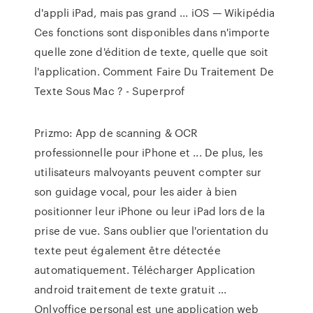
d'appli iPad, mais pas grand ... iOS — Wikipédia
Ces fonctions sont disponibles dans n'importe
quelle zone d'édition de texte, quelle que soit
l'application. Comment Faire Du Traitement De
Texte Sous Mac ? - Superprof
Prizmo: App de scanning & OCR
professionnelle pour iPhone et ... De plus, les
utilisateurs malvoyants peuvent compter sur
son guidage vocal, pour les aider à bien
positionner leur iPhone ou leur iPad lors de la
prise de vue. Sans oublier que l'orientation du
texte peut également être détectée
automatiquement. Télécharger Application
android traitement de texte gratuit ...
Onlyoffice personal est une application web