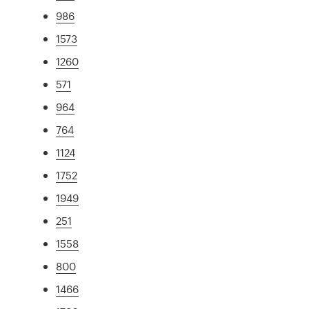
986
1573
1260
571
964
764
1124
1752
1949
251
1558
800
1466