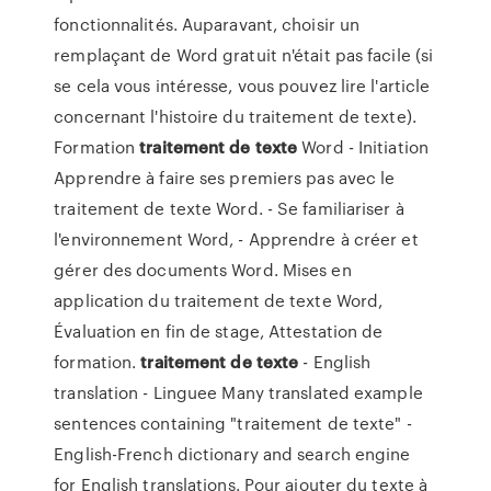
fonctionnalités. Auparavant, choisir un
remplaçant de Word gratuit n'était pas facile (si
se cela vous intéresse, vous pouvez lire l'article
concernant l'histoire du traitement de texte).
Formation
traitement
de
texte
Word - Initiation
Apprendre à faire ses premiers pas avec le
traitement de texte Word. - Se familiariser à
l'environnement Word, - Apprendre à créer et
gérer des documents Word. Mises en
application du traitement de texte Word,
Évaluation en fin de stage, Attestation de
formation.
traitement
de
texte
- English
translation - Linguee Many translated example
sentences containing "traitement de texte" -
English-French dictionary and search engine
for English translations. Pour ajouter du texte à