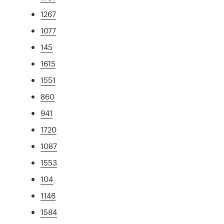
1267
1077
145
1615
1551
860
941
1720
1087
1553
104
1146
1584