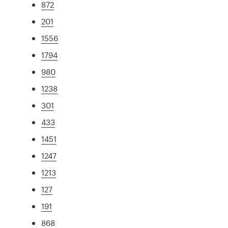
872
201
1556
1794
980
1238
301
433
1451
1247
1213
127
191
868